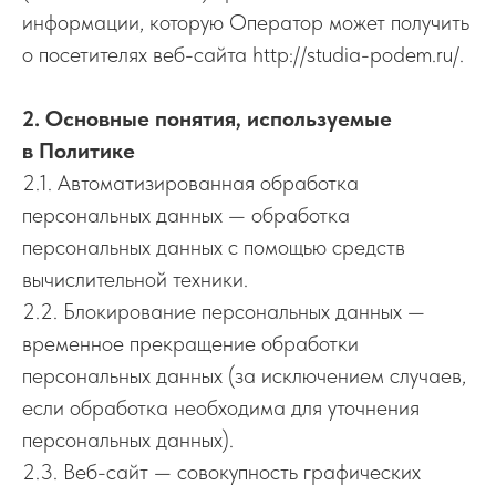
информации, которую Оператор может получить
о посетителях веб-сайта http://studia-podem.ru/.
2. Основные понятия, используемые
в Политике
2.1. Автоматизированная обработка
персональных данных — обработка
персональных данных с помощью средств
вычислительной техники.
2.2. Блокирование персональных данных —
временное прекращение обработки
персональных данных (за исключением случаев,
если обработка необходима для уточнения
персональных данных).
2.3. Веб-сайт — совокупность графических