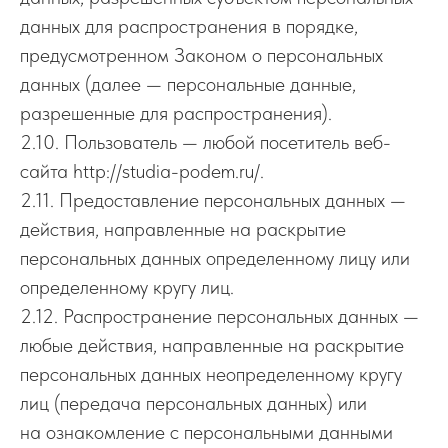
данных для распространения в порядке,
предусмотренном Законом о персональных
данных (далее — персональные данные,
разрешенные для распространения).
2.10. Пользователь — любой посетитель веб-
сайта http://studia-podem.ru/.
2.11. Предоставление персональных данных —
действия, направленные на раскрытие
персональных данных определенному лицу или
определенному кругу лиц.
2.12. Распространение персональных данных —
любые действия, направленные на раскрытие
персональных данных неопределенному кругу
лиц (передача персональных данных) или
на ознакомление с персональными данными