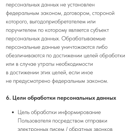
персональных данных не установлен
федеральным законом, договором, стороной
которого, выгодоприобретателем или
поручителем по которому является субъект
персональных данных. Обрабатываемые
персональные данные уничтожаются либо
обезличиваются по достижении целей обработки
или в случае утраты необходимости
в достижении этих целей, если иное
не предусмотрено федеральным законом.
6. Цели обработки персональных данных
Цель обработки информирование
Пользователя посредством отправки
электронных писем / обратных звонков