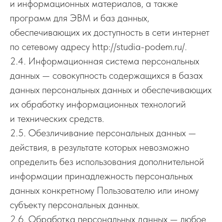
и информационных материалов, а также
программ для ЭВМ и баз данных,
обеспечивающих их доступность в сети интернет
по сетевому адресу http://studia-podem.ru/.
2.4. Информационная система персональных
данных — совокупность содержащихся в базах
данных персональных данных и обеспечивающих
их обработку информационных технологий
и технических средств.
2.5. Обезличивание персональных данных —
действия, в результате которых невозможно
определить без использования дополнительной
информации принадлежность персональных
данных конкретному Пользователю или иному
субъекту персональных данных.
2.6. Обработка персональных данных — любое