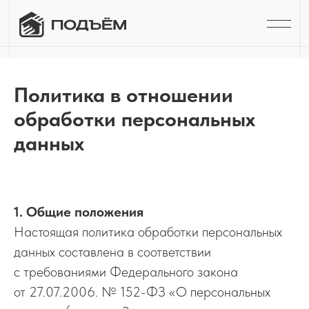
Политика в отношении
обработки персональных
данных
1. Общие положения
Настоящая политика обработки персональных
данных составлена в соответствии
с требованиями Федерального закона
от 27.07.2006. № 152-ФЗ «О персональных