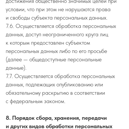
достижения общественно значимых целей при
условии, что при этом не нарушаются права
и свободы субъекта персональных данных.
7.6. Осуществляется обработка персональных
данных, доступ неограниченного круга лиц
к которым предоставлен субъектом
персональных данных либо по его просьбе
(далее — общедоступные персональные
данные).
7.7. Осуществляется обработка персональных
данных, подлежащих опубликованию или
обязательному раскрытию в соответствии
с федеральным законом.
8. Порядок сбора, хранения, передачи
и других видов обработки персональных