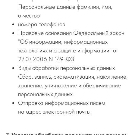
Персональные данные фамилия, имя,
отчество
номера телефонов
Правовые основания Федеральный закон
"Об информации, информационных
технологиях и о защите информации" от
27.07.2006 N 149-ФЗ
Виды обработки персональных данных
Сбор, запись, систематизация, накопление,
хранение, уничтожение и обезличивание
персональных данных
Отправка информационных писем
на адрес электронной почты