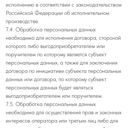
исполнению в соответствии с законодательством
Российской Федерации об исполнительном
производстве.
7.4. Обработка персональных данных
необходима для исполнения договора, стороной
которого либо выгодоприобретателем или
поручителем по которому является субъект
персональных данных, а также для заключения
договора по инициативе субъекта персональных
данных или договора, по которому субъект
персональных данных будет являться
выгодоприобретателем или поручителем.
7.5. Обработка персональных данных
необходима для осуществления прав и законных
интересов оператора или третьих лиц либо для