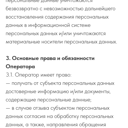
персональные данные уничтожаются
безвозвратно с невозможностью дальнейшего
восстановления содержания персональных
данных в информационной системе
персональных данных и/или уничтожаются
материальные носители персональных данных.
3. Основные права и обязанности
Оператора
3.1. Оператор имеет право:
— получать от субъекта персональных данных
достоверные информацию и/или документы,
содержащие персональные данные;
— в случае отзыва субъектом персональных
данных согласия на обработку персональных
данных, а также, направления обращения