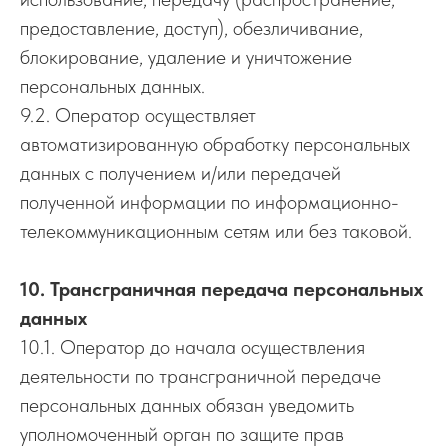
предоставление, доступ), обезличивание,
блокирование, удаление и уничтожение
персональных данных.
9.2. Оператор осуществляет
автоматизированную обработку персональных
данных с получением и/или передачей
полученной информации по информационно-
телекоммуникационным сетям или без таковой.
10. Трансграничная передача персональных
данных
10.1. Оператор до начала осуществления
деятельности по трансграничной передаче
персональных данных обязан уведомить
уполномоченный орган по защите прав