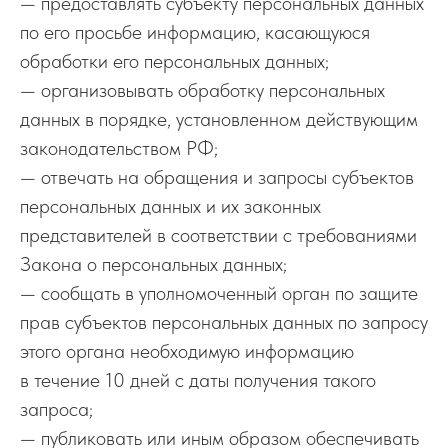
— предоставлять субъекту персональных данных
по его просьбе информацию, касающуюся
обработки его персональных данных;
— организовывать обработку персональных
данных в порядке, установленном действующим
законодательством РФ;
— отвечать на обращения и запросы субъектов
персональных данных и их законных
представителей в соответствии с требованиями
Закона о персональных данных;
— сообщать в уполномоченный орган по защите
прав субъектов персональных данных по запросу
этого органа необходимую информацию
в течение 10 дней с даты получения такого
запроса;
— публиковать или иным образом обеспечивать