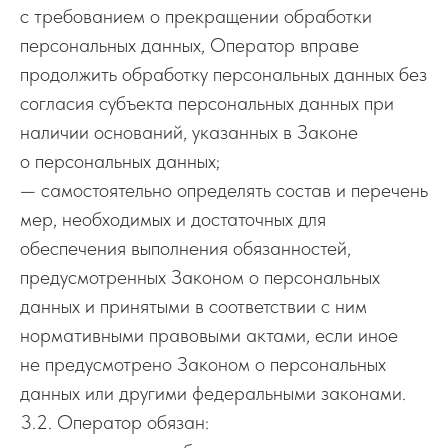
с требованием о прекращении обработки
персональных данных, Оператор вправе
продолжить обработку персональных данных без
согласия субъекта персональных данных при
наличии оснований, указанных в Законе
о персональных данных;
— самостоятельно определять состав и перечень
мер, необходимых и достаточных для
обеспечения выполнения обязанностей,
предусмотренных Законом о персональных
данных и принятыми в соответствии с ним
нормативными правовыми актами, если иное
не предусмотрено Законом о персональных
данных или другими федеральными законами.
3.2. Оператор обязан: