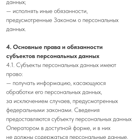
данных;
— исполнять иные обязанности,
предусмотренные Законом о персональных
данных.
4. Основные права и обязанности
субъектов персональных данных
4.1. Субъекты персональных данных имеют
право:
— получать информацию, касающуюся
обработки его персональных данных,
за исключением случаев, предусмотренных
федеральными законами. Сведения
предоставляются субъекту персональных данных
Оператором в доступной форме, и в них
не должны содержаться персональные данные,