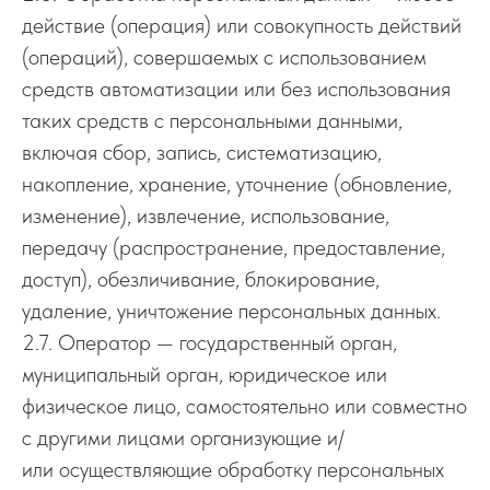
действие (операция) или совокупность действий
(операций), совершаемых с использованием
средств автоматизации или без использования
таких средств с персональными данными,
включая сбор, запись, систематизацию,
накопление, хранение, уточнение (обновление,
изменение), извлечение, использование,
передачу (распространение, предоставление,
доступ), обезличивание, блокирование,
удаление, уничтожение персональных данных.
2.7. Оператор — государственный орган,
муниципальный орган, юридическое или
физическое лицо, самостоятельно или совместно
с другими лицами организующие и/
или осуществляющие обработку персональных