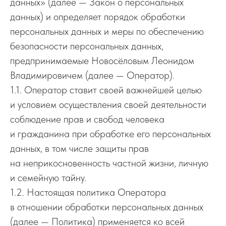
данных» (далее — Закон о персональных
данных) и определяет порядок обработки
персональных данных и меры по обеспечению
безопасности персональных данных,
предпринимаемые Новосёловым Леонидом
Владимировичем (далее — Оператор).
1.1. Оператор ставит своей важнейшей целью
и условием осуществления своей деятельности
соблюдение прав и свобод человека
и гражданина при обработке его персональных
данных, в том числе защиты прав
на неприкосновенность частной жизни, личную
и семейную тайну.
1.2. Настоящая политика Оператора
в отношении обработки персональных данных
(далее — Политика) применяется ко всей