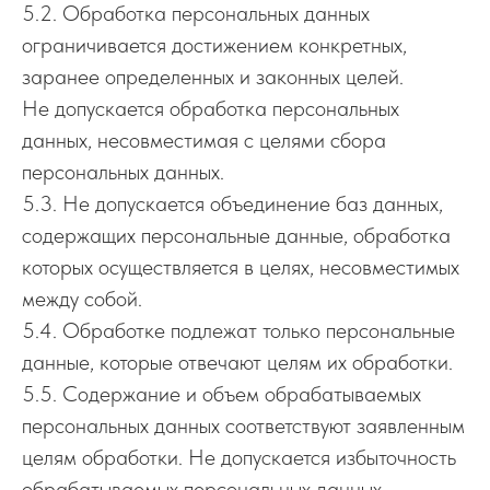
5.2. Обработка персональных данных
ограничивается достижением конкретных,
заранее определенных и законных целей.
Не допускается обработка персональных
данных, несовместимая с целями сбора
персональных данных.
5.3. Не допускается объединение баз данных,
содержащих персональные данные, обработка
которых осуществляется в целях, несовместимых
между собой.
5.4. Обработке подлежат только персональные
данные, которые отвечают целям их обработки.
5.5. Содержание и объем обрабатываемых
персональных данных соответствуют заявленным
целям обработки. Не допускается избыточность
обрабатываемых персональных данных