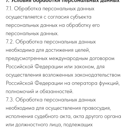
7. Условия обработки персональных данных
7.1. Обработка персональных данных
осуществляется с согласия субъекта
персональных данных на обработку его
персональных данных.
7.2. Обработка персональных данных
необходима для достижения целей,
предусмотренных международным договором
Российской Федерации или законом, для
осуществления возложенных законодательством
Российской Федерации на оператора функций,
полномочий и обязанностей.
7.3. Обработка персональных данных
необходима для осуществления правосудия,
исполнения судебного акта, акта другого органа
или должностного лица, подлежащих