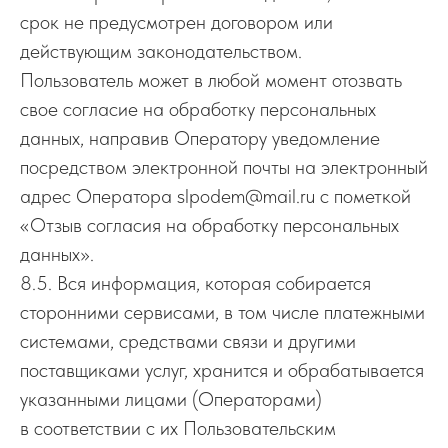
срок не предусмотрен договором или
действующим законодательством.
Пользователь может в любой момент отозвать
свое согласие на обработку персональных
данных, направив Оператору уведомление
посредством электронной почты на электронный
адрес Оператора slpodem@mail.ru с пометкой
«Отзыв согласия на обработку персональных
данных».
8.5. Вся информация, которая собирается
сторонними сервисами, в том числе платежными
системами, средствами связи и другими
поставщиками услуг, хранится и обрабатывается
указанными лицами (Операторами)
в соответствии с их Пользовательским