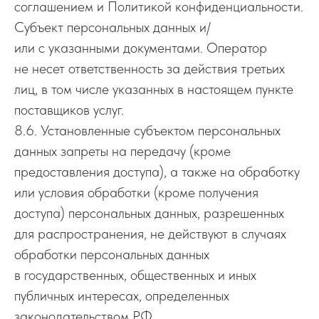
соглашением и Политикой конфиденциальности.
Субъект персональных данных и/
или с указанными документами. Оператор
не несет ответственность за действия третьих
лиц, в том числе указанных в настоящем пункте
поставщиков услуг.
8.6. Установленные субъектом персональных
данных запреты на передачу (кроме
предоставления доступа), а также на обработку
или условия обработки (кроме получения
доступа) персональных данных, разрешенных
для распространения, не действуют в случаях
обработки персональных данных
в государственных, общественных и иных
публичных интересах, определенных
законодательством РФ.