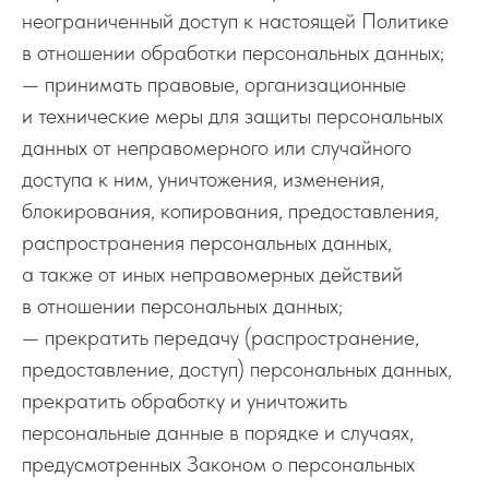
неограниченный доступ к настоящей Политике
в отношении обработки персональных данных;
— принимать правовые, организационные
и технические меры для защиты персональных
данных от неправомерного или случайного
доступа к ним, уничтожения, изменения,
блокирования, копирования, предоставления,
распространения персональных данных,
а также от иных неправомерных действий
в отношении персональных данных;
— прекратить передачу (распространение,
предоставление, доступ) персональных данных,
прекратить обработку и уничтожить
персональные данные в порядке и случаях,
предусмотренных Законом о персональных