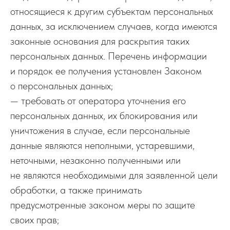
относящиеся к другим субъектам персональных
данных, за исключением случаев, когда имеются
законные основания для раскрытия таких
персональных данных. Перечень информации
и порядок ее получения установлен Законом
о персональных данных;
— требовать от оператора уточнения его
персональных данных, их блокирования или
уничтожения в случае, если персональные
данные являются неполными, устаревшими,
неточными, незаконно полученными или
не являются необходимыми для заявленной цели
обработки, а также принимать
предусмотренные законом меры по защите
своих прав;