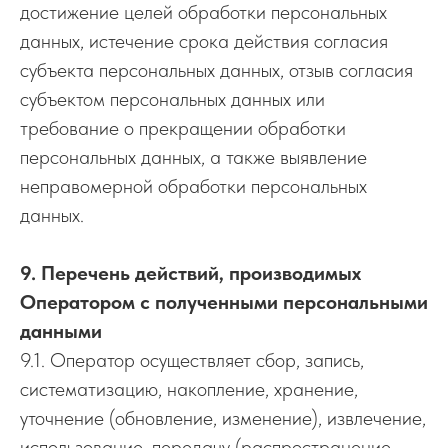
достижение целей обработки персональных
данных, истечение срока действия согласия
субъекта персональных данных, отзыв согласия
субъектом персональных данных или
требование о прекращении обработки
персональных данных, а также выявление
неправомерной обработки персональных
данных.
9. Перечень действий, производимых
Оператором с полученными персональными
данными
9.1. Оператор осуществляет сбор, запись,
систематизацию, накопление, хранение,
уточнение (обновление, изменение), извлечение,
использование, передачу (распространение,