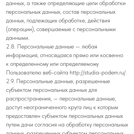
данных, а также определяющие цели обработки
персональных данных, состав персональных
данных, подлежащих обработке, действия
(операции), совершаемые с персональными
данными.
2.8. Персональные данные — любая
информация, относящаяся прямо или косвенно
к определенному или определяемому
Пользователю веб-сайта http://studia-podem.ru/.
2.9. Персональные данные, разрешенные
субъектом персональных данных для
распространения, — персональные данные,
доступ неограниченного круга лиц к которым
предоставлен субъектом персональных данных
путем дачи согласия на обработку персональных
данных, разрешенных субъектом персональных