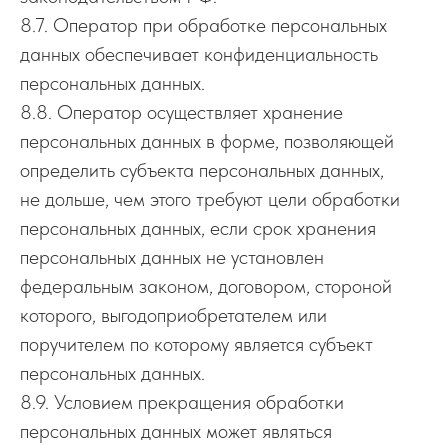
8.7. Оператор при обработке персональных
данных обеспечивает конфиденциальность
персональных данных.
8.8. Оператор осуществляет хранение
персональных данных в форме, позволяющей
определить субъекта персональных данных,
не дольше, чем этого требуют цели обработки
персональных данных, если срок хранения
персональных данных не установлен
федеральным законом, договором, стороной
которого, выгодоприобретателем или
поручителем по которому является субъект
персональных данных.
8.9. Условием прекращения обработки
персональных данных может являться