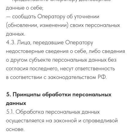
данные о себе;
— сообщать Оператору об уточнении
(обновлении, изменении) своих персональных
данных.
4.3. Лица, передавшие Оператору
недостоверные сведения о себе, либо сведения
о другом субъекте персональных данных без
согласия последнего, несут ответственность
в соответствии с законодательством РФ.
5. Принципы обработки персональных
данных
5.1. Обработка персональных данных
осуществляется на законной и справедливой
основе.