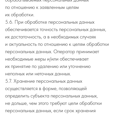
по отношению к заявленным целям
их обработки.
5.6. При обработке персональных данных
обеспечивается точность персональных данных,
их достаточность, а в необходимых случаях
и актуальность по отношению к целям обработки
персональных данных. Оператор принимает
необходимые меры и/или обеспечивает
их принятие по удалению или уточнению
неполных или неточных данных.
5.7. Хранение персональных данных
осуществляется в форме, позволяющей
определить субъекта персональных данных,
не дольше, чем этого требуют цели обработки
персональных данных, если срок хранения