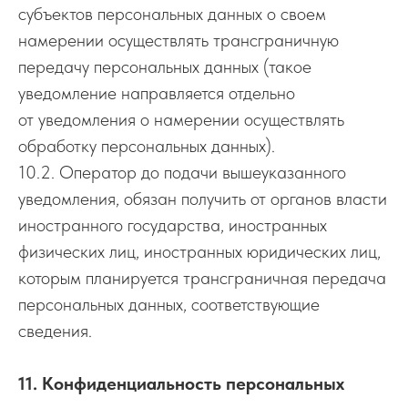
субъектов персональных данных о своем
намерении осуществлять трансграничную
передачу персональных данных (такое
уведомление направляется отдельно
от уведомления о намерении осуществлять
обработку персональных данных).
10.2. Оператор до подачи вышеуказанного
уведомления, обязан получить от органов власти
иностранного государства, иностранных
физических лиц, иностранных юридических лиц,
которым планируется трансграничная передача
персональных данных, соответствующие
сведения.
11. Конфиденциальность персональных