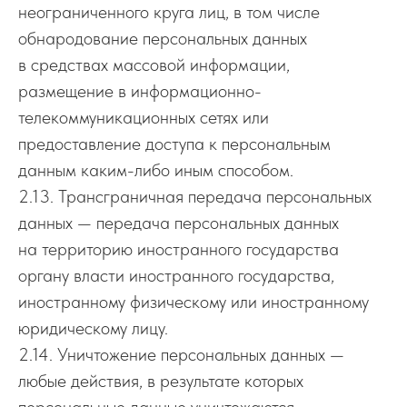
неограниченного круга лиц, в том числе
обнародование персональных данных
в средствах массовой информации,
размещение в информационно-
телекоммуникационных сетях или
предоставление доступа к персональным
данным каким-либо иным способом.
2.13. Трансграничная передача персональных
данных — передача персональных данных
на территорию иностранного государства
органу власти иностранного государства,
иностранному физическому или иностранному
юридическому лицу.
2.14. Уничтожение персональных данных —
любые действия, в результате которых