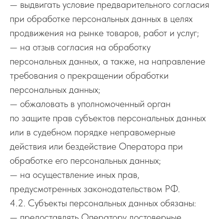
— выдвигать условие предварительного согласия
при обработке персональных данных в целях
продвижения на рынке товаров, работ и услуг;
— на отзыв согласия на обработку
персональных данных, а также, на направление
требования о прекращении обработки
персональных данных;
— обжаловать в уполномоченный орган
по защите прав субъектов персональных данных
или в судебном порядке неправомерные
действия или бездействие Оператора при
обработке его персональных данных;
— на осуществление иных прав,
предусмотренных законодательством РФ.
4.2. Субъекты персональных данных обязаны:
— предоставлять Оператору достоверные