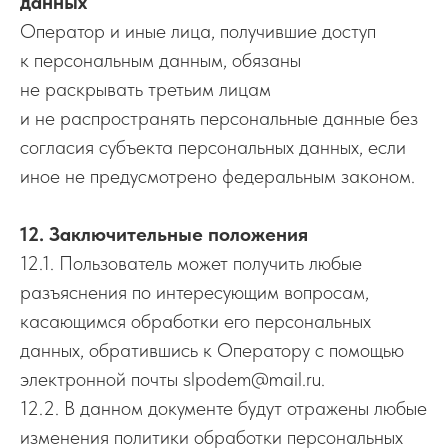
данных
Оператор и иные лица, получившие доступ
к персональным данным, обязаны
не раскрывать третьим лицам
и не распространять персональные данные без
согласия субъекта персональных данных, если
иное не предусмотрено федеральным законом.
12. Заключительные положения
12.1. Пользователь может получить любые
разъяснения по интересующим вопросам,
касающимся обработки его персональных
данных, обратившись к Оператору с помощью
электронной почты slpodem@mail.ru.
12.2. В данном документе будут отражены любые
изменения политики обработки персональных