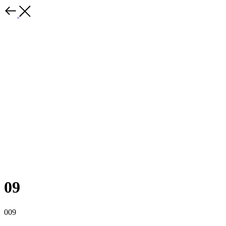
09
009