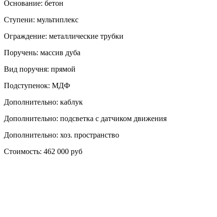
Основание: бетон
Ступени: мультиплекс
Ограждение: металлические трубки
Поручень: массив дуба
Вид поручня: прямой
Подступенок: МДФ
Дополнительно: каблук
Дополнительно: подсветка с датчиком движения
Дополнительно: хоз. пространство
Стоимость: 462 000 руб